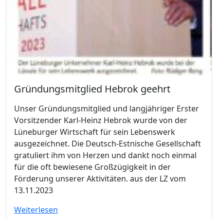
Gründungsmitglied Hebrok geehrt
Unser Gründungsmitglied und langjähriger Erster
Vorsitzender Karl-Heinz Hebrok wurde von der
Lüneburger Wirtschaft für sein Lebenswerk
ausgezeichnet. Die Deutsch-Estnische Gesellschaft
gratuliert ihm von Herzen und dankt noch einmal
für die oft bewiesene Großzügigkeit in der
Förderung unserer Aktivitäten. aus der LZ vom
13.11.2023
Weiterlesen