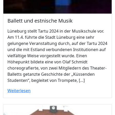
Ballett und estnische Musik
Lüneburg stellt Tartu 2024 in der Musikschule vor.
Am 11.4. führte die Stadt Lüneburg eine sehr
gelungene Veranstaltung durch, auf der Tartu 2024
und die mit Estland verbundenen Institutionen auf
vielfältige Weise vorgestellt wurde. Einen
Höhepunkt bildete eine von Olaf Schmidt
choreografierte, von zwei Mitgliedern des Theater-
Balletts getanzte Geschichte der „Küssenden
Studenten“, begleitet von Trompete, […]
Weiterlesen