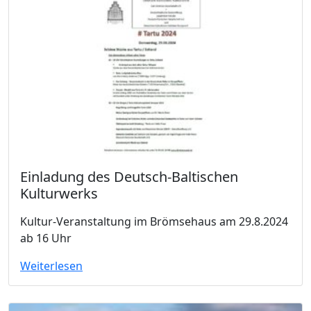
Einladung des Deutsch-Baltischen
Kulturwerks
Kultur-Veranstaltung im Brömsehaus am 29.8.2024
ab 16 Uhr
Weiterlesen