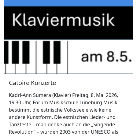
Catoire Konzerte
Kadri-Ann Sumera (Klavier) Freitag, 8. Mai 2026,
19:30 Uhr, Forum Musikschule Lüneburg Musik
bestimmt die estnische Volksseele wie keine
andere Kunstform. Die estnischen Lieder- und
Tanzfeste – man denke auch an die „Singende
Revolution“ – wurden 2003 von der UNESCO als