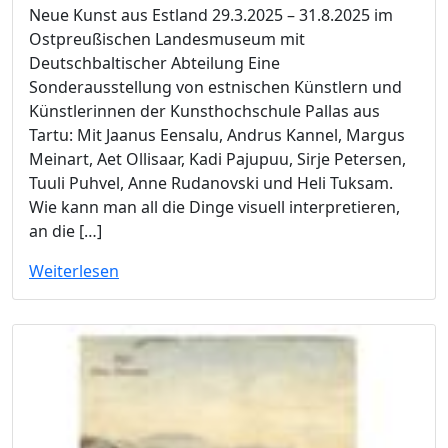
Neue Kunst aus Estland 29.3.2025 – 31.8.2025 im
Ostpreußischen Landesmuseum mit
Deutschbaltischer Abteilung Eine
Sonderausstellung von estnischen Künstlern und
Künstlerinnen der Kunsthochschule Pallas aus
Tartu: Mit Jaanus Eensalu, Andrus Kannel, Margus
Meinart, Aet Ollisaar, Kadi Pajupuu, Sirje Petersen,
Tuuli Puhvel, Anne Rudanovski und Heli Tuksam.
Wie kann man all die Dinge visuell interpretieren,
an die […]
Weiterlesen