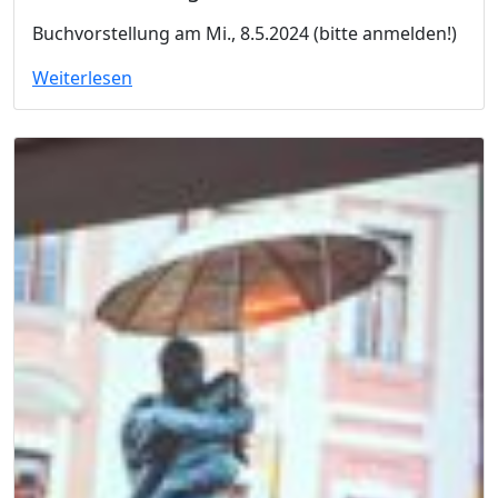
Buchvorstellung am Mi., 8.5.2024 (bitte anmelden!)
Weiterlesen