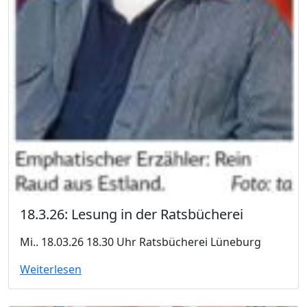
18.3.26: Lesung in der Ratsbücherei
Mi.. 18.03.26 18.30 Uhr Ratsbücherei Lüneburg
Weiterlesen