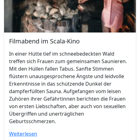
Filmabend im Scala-Kino
In einer Hütte tief im schneebedeckten Wald
treffen sich Frauen zum gemeinsamen Saunieren.
Mit den Hüllen fallen Tabus. Sanfte Stimmen
flüstern unausgesprochene Ängste und leidvolle
Erkenntnisse in das schützende Dunkel der
dampferfüllten Sauna. Aufgefangen vom leisen
Zuhören ihrer Gefährtinnen berichten die Frauen
von ersten Liebschaften, aber auch von sexuellen
Übergriffen und unerträglichen
Geburtsschmerzen.
Weiterlesen