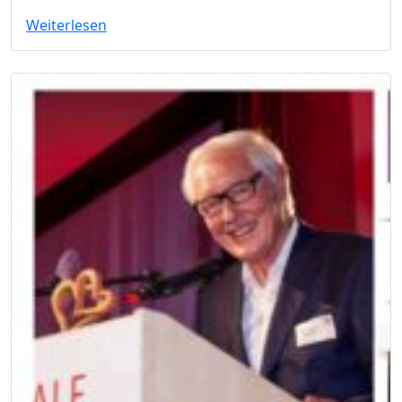
Weiterlesen