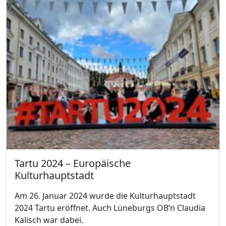
Tartu 2024 – Europäische
Kulturhauptstadt
Am 26. Januar 2024 wurde die Kulturhauptstadt
2024 Tartu eröffnet. Auch Lüneburgs OB’n Claudia
Kalisch war dabei.