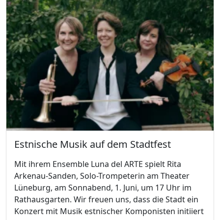
Estnische Musik auf dem Stadtfest
Mit ihrem Ensemble Luna del ARTE spielt Rita
Arkenau-Sanden, Solo-Trompeterin am Theater
Lüneburg, am Sonnabend, 1. Juni, um 17 Uhr im
Rathausgarten. Wir freuen uns, dass die Stadt ein
Konzert mit Musik estnischer Komponisten initiiert