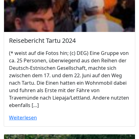
Reisebericht Tartu 2024
(* weist auf die Fotos hin; (c) DEG) Eine Gruppe von
ca. 25 Personen, überwiegend aus den Reihen der
Deutsch-Estnischen Gesellschaft, machte sich
zwischen dem 17. und dem 22. Juni auf den Weg
nach Tartu. Die Einen hatten ein Wohnmobil dabei
und fuhren als Erste mit der Fähre von
Travemünde nach Liepaja/Lettland. Andere nutzten
ebenfalls […]
Weiterlesen