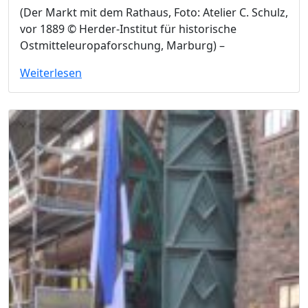
(Der Markt mit dem Rathaus, Foto: Atelier C. Schulz,
vor 1889 © Herder-Institut für historische
Ostmitteleuropaforschung, Marburg) –
Weiterlesen