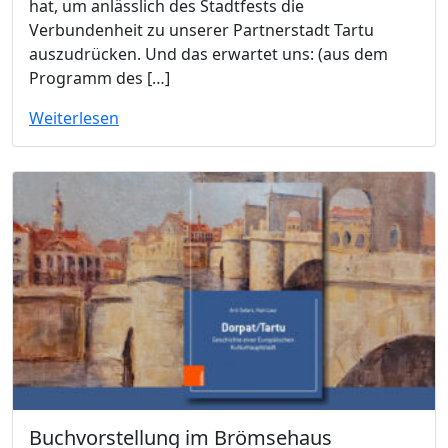
hat, um anlässlich des Stadtfests die
Verbundenheit zu unserer Partnerstadt Tartu
auszudrücken. Und das erwartet uns: (aus dem
Programm des […]
Weiterlesen
Buchvorstellung im Brömsehaus