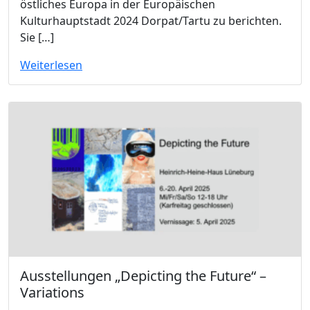
östliches Europa in der Europäischen
Kulturhauptstadt 2024 Dorpat/Tartu zu berichten.
Sie […]
Weiterlesen
Ausstellungen „Depicting the Future“ –
Variations