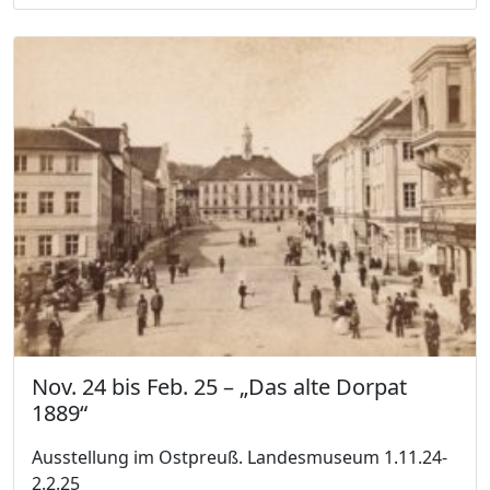
Nov. 24 bis Feb. 25 – „Das alte Dorpat
1889“
Ausstellung im Ostpreuß. Landesmuseum 1.11.24-
2.2.25