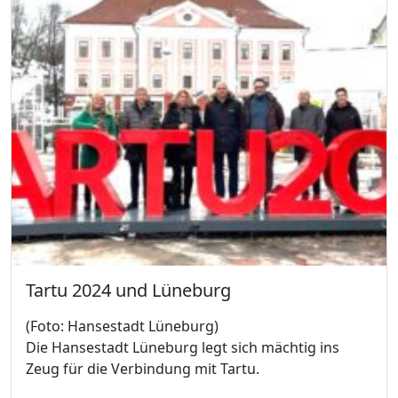
Tartu 2024 und Lüneburg
(Foto: Hansestadt Lüneburg)
Die Hansestadt Lüneburg legt sich mächtig ins
Zeug für die Verbindung mit Tartu.