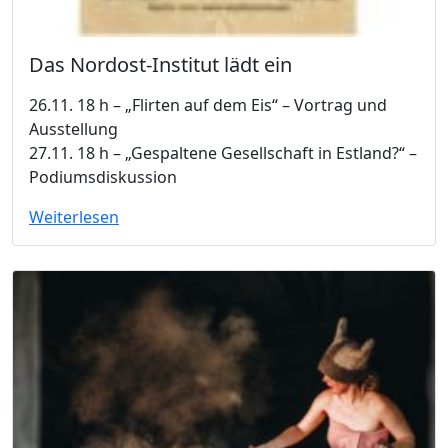
Das Nordost-Institut lädt ein
26.11. 18 h – „Flirten auf dem Eis“ – Vortrag und
Ausstellung
27.11. 18 h – „Gespaltene Gesellschaft in Estland?“ –
Podiumsdiskussion
Weiterlesen