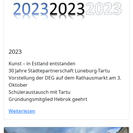
2023
Kunst – in Estland entstanden
30 Jahre Städtepartnerschaft Lüneburg-Tartu
Vorstellung der DEG auf dem Rathausmarkt am 3.
Oktober
Schüleraustausch mit Tartu
Gründungsmitglied Hebrok geehrt
Weiterlesen