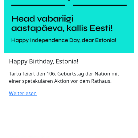
Happy Birthday, Estonia!
Tartu feiert den 106. Geburtstag der Nation mit
einer spetakulären Aktion vor dem Rathaus.
Weiterlesen