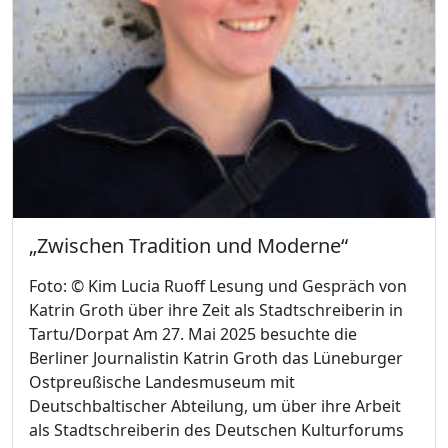
„Zwischen Tradition und Moderne“
Foto: © Kim Lucia Ruoff Lesung und Gespräch von
Katrin Groth über ihre Zeit als Stadtschreiberin in
Tartu/Dorpat Am 27. Mai 2025 besuchte die
Berliner Journalistin Katrin Groth das Lüneburger
Ostpreußische Landesmuseum mit
Deutschbaltischer Abteilung, um über ihre Arbeit
als Stadtschreiberin des Deutschen Kulturforums