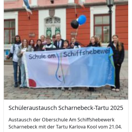
Schüleraustausch Scharnebeck-Tartu 2025
Austausch der Oberschule Am Schiffshebewerk
Scharnebeck mit der Tartu Karlova Kool vom 21.04.