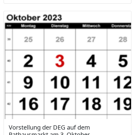
Vorstellung der DEG auf dem
Rathausmarkt am 3. Oktober