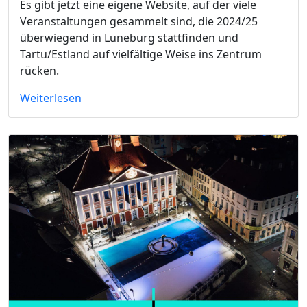
Es gibt jetzt eine eigene Website, auf der viele
Veranstaltungen gesammelt sind, die 2024/25
überwiegend in Lüneburg stattfinden und
Tartu/Estland auf vielfältige Weise ins Zentrum
rücken.
Weiterlesen