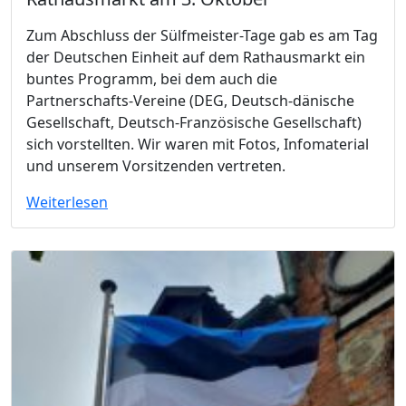
Zum Abschluss der Sülfmeister-Tage gab es am Tag
der Deutschen Einheit auf dem Rathausmarkt ein
buntes Programm, bei dem auch die
Partnerschafts-Vereine (DEG, Deutsch-dänische
Gesellschaft, Deutsch-Französische Gesellschaft)
sich vorstellten. Wir waren mit Fotos, Infomaterial
und unserem Vorsitzenden vertreten.
Weiterlesen