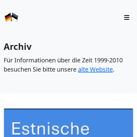
Archiv
Für Informationen über die Zeit 1999-2010
besuchen Sie bitte unsere
alte Website
.