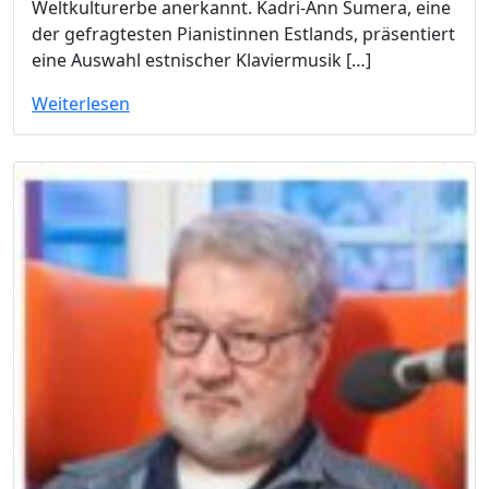
Weltkulturerbe anerkannt. Kadri-Ann Sumera, eine
der gefragtesten Pianistinnen Estlands, präsentiert
eine Auswahl estnischer Klaviermusik […]
Weiterlesen