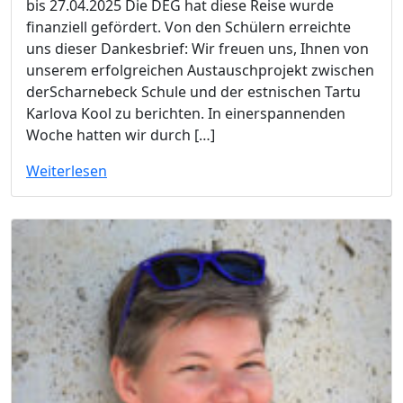
bis 27.04.2025 Die DEG hat diese Reise wurde
finanziell gefördert. Von den Schülern erreichte
uns dieser Dankesbrief: Wir freuen uns, Ihnen von
unserem erfolgreichen Austauschprojekt zwischen
derScharnebeck Schule und der estnischen Tartu
Karlova Kool zu berichten. In einerspannenden
Woche hatten wir durch […]
Weiterlesen