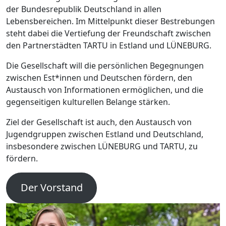
der Bundesrepublik Deutschland in allen
Lebensbereichen. Im Mittelpunkt dieser Bestrebungen
steht dabei die Vertiefung der Freundschaft zwischen
den Partnerstädten TARTU in Estland und LÜNEBURG.
Die Gesellschaft will die persönlichen Begegnungen
zwischen Est*innen und Deutschen fördern, den
Austausch von Informationen ermöglichen, und die
gegenseitigen kulturellen Belange stärken.
Ziel der Gesellschaft ist auch, den Austausch von
Jugendgruppen zwischen Estland und Deutschland,
insbesondere zwischen LÜNEBURG und TARTU, zu
fördern.
Der Vorstand