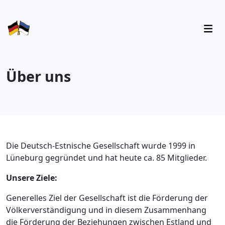
Über uns
Die Deutsch-Estnische Gesellschaft wurde 1999 in
Lüneburg gegründet und hat heute ca. 85 Mitglieder.
Unsere Ziele:
Generelles Ziel der Gesellschaft ist die Förderung der
Völkerverständigung und in diesem Zusammenhang
die Förderung der Beziehungen zwischen Estland und