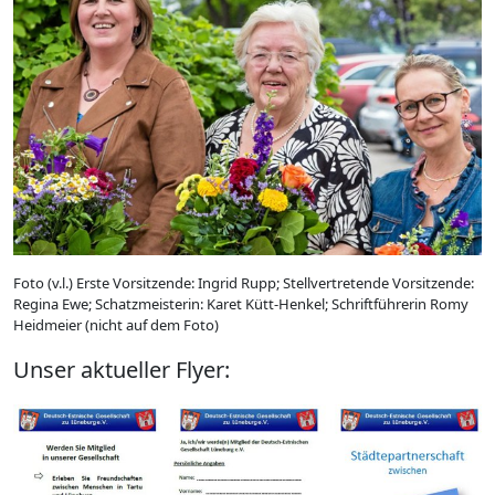
Foto (v.l.) Erste Vorsitzende: Ingrid Rupp; Stellvertretende Vorsitzende:
Regina Ewe; Schatzmeisterin: Karet Kütt-Henkel; Schriftführerin Romy
Heidmeier (nicht auf dem Foto)
Unser aktueller Flyer: