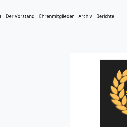
u
Der Vorstand
Ehrenmitglieder
Archiv
Berichte