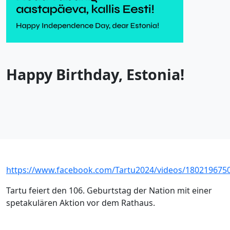
Happy Birthday, Estonia!
https://www.facebook.com/Tartu2024/videos/180219675
Tartu feiert den 106. Geburtstag der Nation mit einer
spetakulären Aktion vor dem Rathaus.