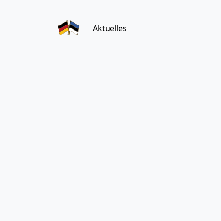
Aktuelles