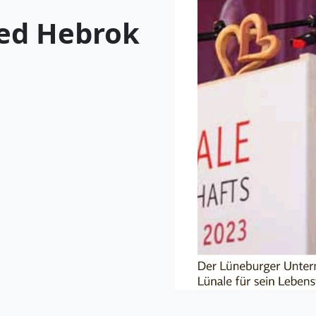
ed Hebrok