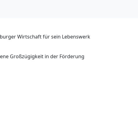
burger Wirtschaft für sein Lebenswerk
esene Großzügigkeit in der Förderung