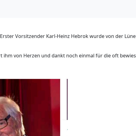
Erster Vorsitzender Karl-Heinz Hebrok wurde von der Lüne
ert ihm von Herzen und dankt noch einmal für die oft bewi