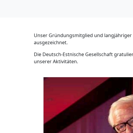
Unser Gründungsmitglied und langjähriger 
ausgezeichnet.
Die Deutsch-Estnische Gesellschaft gratuli
unserer Aktivitäten.