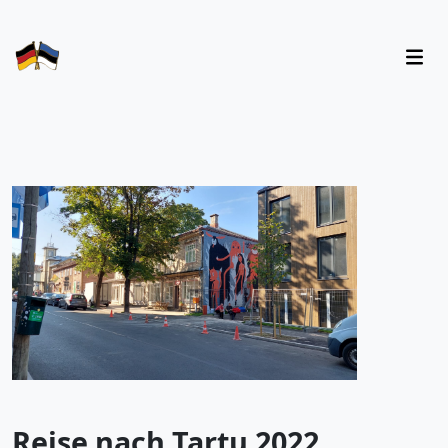
Reise nach Tartu 2022