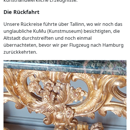
kunsthandwerkliche Erzeugnisse.
Die Rückfahrt
Unsere Rückreise führte über Tallinn, wo wir noch das
unglaubliche KuMu (Kunstmuseum) besichtigten, die
Altstadt durchstreiften und noch einmal
übernachteten, bevor wir per Flugzeug nach Hamburg
zurückkehrten.