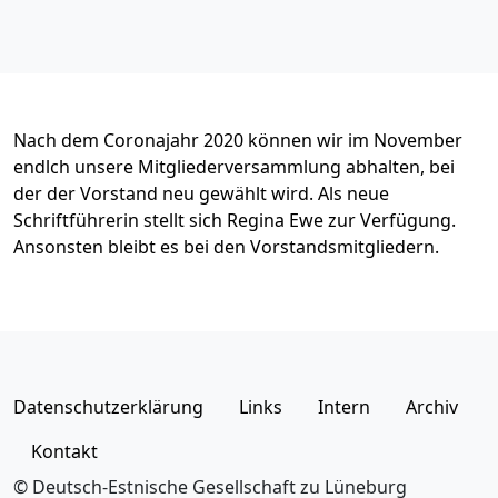
Nach dem Coronajahr 2020 können wir im November
endlch unsere Mitgliederversammlung abhalten, bei
der der Vorstand neu gewählt wird. Als neue
Schriftführerin stellt sich Regina Ewe zur Verfügung.
Ansonsten bleibt es bei den Vorstandsmitgliedern.
Datenschutzerklärung
Links
Intern
Archiv
Kontakt
© Deutsch-Estnische Gesellschaft zu Lüneburg